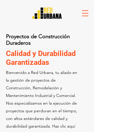
Proyectos de Construcción
Duraderos
Calidad y Durabilidad
Garantizadas
Bienvenido a Red Urbana, tu aliado en
la gestión de proyectos de
Construcción, Remodelación y
Mantenimiento Industrial y Comercial.
Nos especializamos en la ejecución de
proyectos que perduran en el tiempo,
con altos estándares de calidad y
durabilidad garantizada. Haz clic aquí