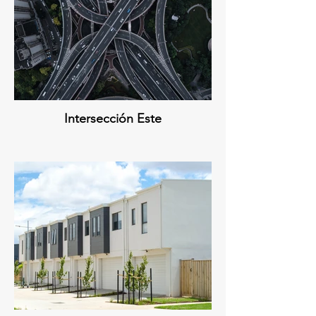
Intersección Este