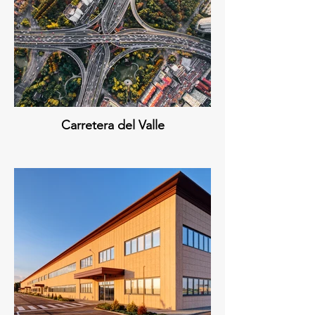
Carretera del Valle