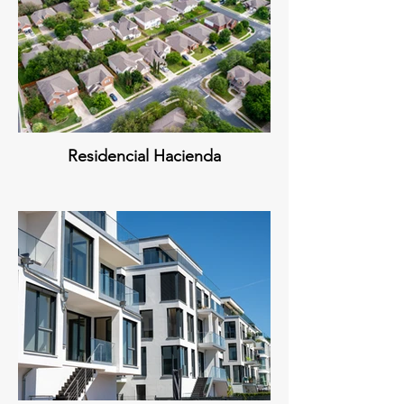
Residencial Hacienda