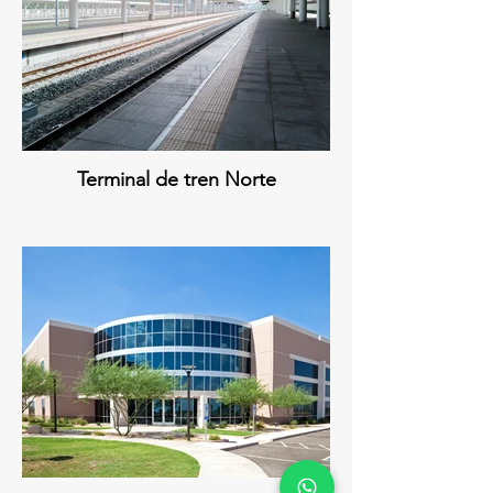
Terminal de tren Norte