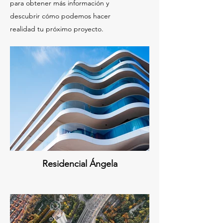
para obtener más información y
descubrir cómo podemos hacer
realidad tu próximo proyecto.
Residencial Ángela