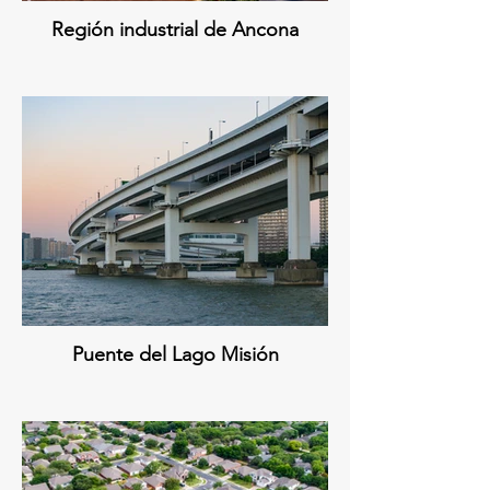
Región industrial de Ancona
Puente del Lago Misión