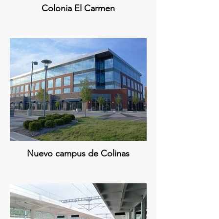
Colonia El Carmen
Nuevo campus de Colinas