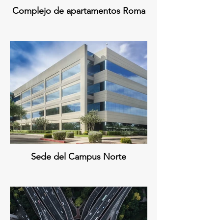
Complejo de apartamentos Roma
Sede del Campus Norte