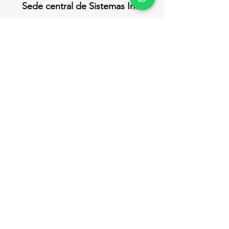
Sede central de Sistemas Inc.
Antigua Terminal de embarque